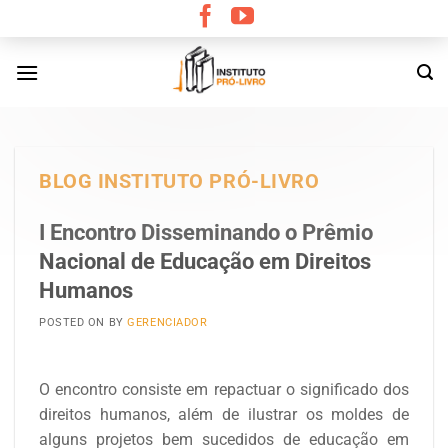
Skip
to
content
BLOG INSTITUTO PRÓ-LIVRO
I Encontro Disseminando o Prêmio
Nacional de Educação em Direitos
Humanos
POSTED ON
BY
GERENCIADOR
O encontro consiste em repactuar o significado dos
direitos humanos, além de ilustrar os moldes de
alguns projetos bem sucedidos de educação em