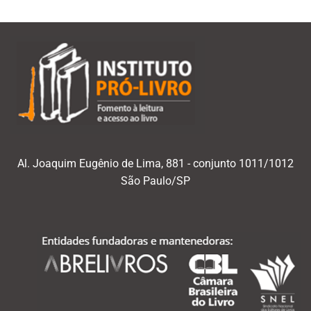
Al. Joaquim Eugênio de Lima, 881 - conjunto 1011/1012
São Paulo/SP