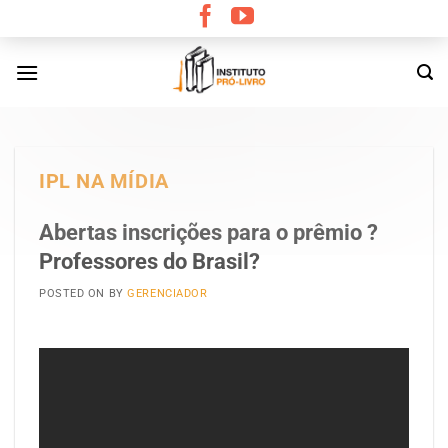
Skip
to
content
IPL NA MÍDIA
Abertas inscrições para o prêmio ?
Professores do Brasil?
POSTED ON
BY
GERENCIADOR