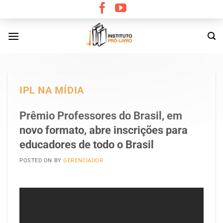
Skip
to
content
IPL NA MÍDIA
Prêmio Professores do Brasil, em
novo formato, abre inscrições para
educadores de todo o Brasil
POSTED ON
BY
GERENCIADOR