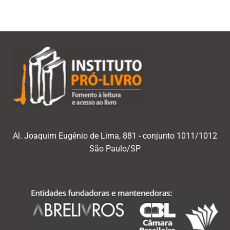
Al. Joaquim Eugênio de Lima, 881 - conjunto 1011/1012
São Paulo/SP