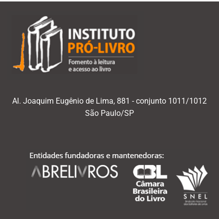
Al. Joaquim Eugênio de Lima, 881 - conjunto 1011/1012
São Paulo/SP