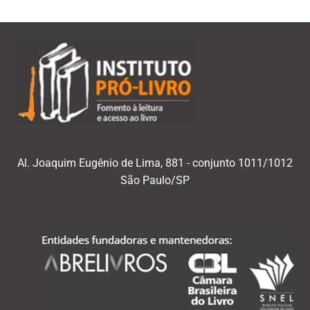
Al. Joaquim Eugênio de Lima, 881 - conjunto 1011/1012
São Paulo/SP