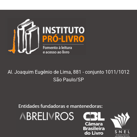
Al. Joaquim Eugênio de Lima, 881 - conjunto 1011/1012
São Paulo/SP