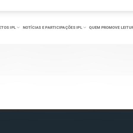
ETOS IPL
NOTÍCIAS E PARTICIPAÇÕES IPL
QUEM PROMOVE LEITU