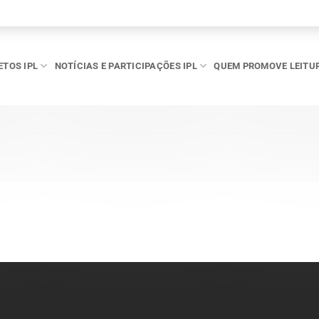
ETOS IPL
NOTÍCIAS E PARTICIPAÇÕES IPL
QUEM PROMOVE LEITU