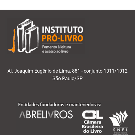
Al. Joaquim Eugênio de Lima, 881 - conjunto 1011/1012
São Paulo/SP