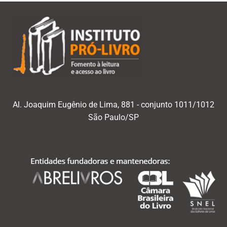
Al. Joaquim Eugênio de Lima, 881 - conjunto 1011/1012
São Paulo/SP