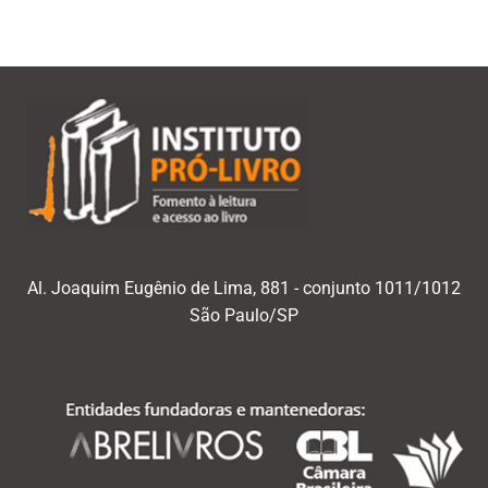
Al. Joaquim Eugênio de Lima, 881 - conjunto 1011/1012
São Paulo/SP