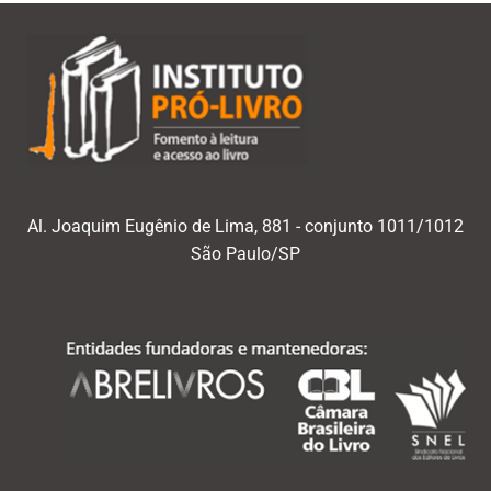
Al. Joaquim Eugênio de Lima, 881 - conjunto 1011/1012
São Paulo/SP