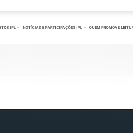
ETOS IPL
NOTÍCIAS E PARTICIPAÇÕES IPL
QUEM PROMOVE LEITU