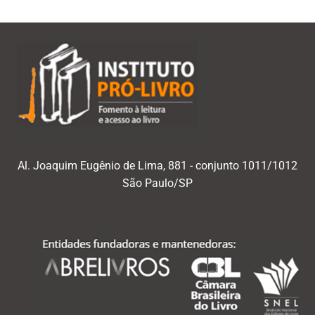
Al. Joaquim Eugênio de Lima, 881 - conjunto 1011/1012
São Paulo/SP