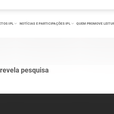
ETOS IPL
NOTÍCIAS E PARTICIPAÇÕES IPL
QUEM PROMOVE LEITU
, revela pesquisa