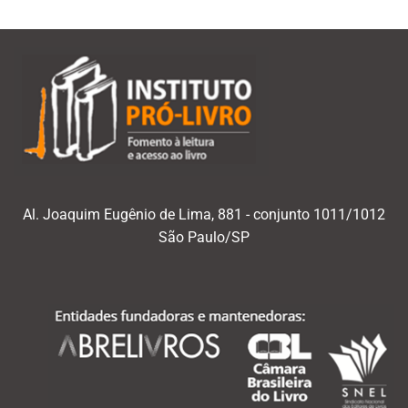
Al. Joaquim Eugênio de Lima, 881 - conjunto 1011/1012
São Paulo/SP