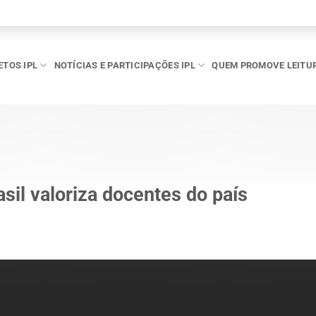
ETOS IPL
NOTÍCIAS E PARTICIPAÇÕES IPL
QUEM PROMOVE LEITU
sil valoriza docentes do país