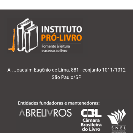
Al. Joaquim Eugênio de Lima, 881 - conjunto 1011/1012
São Paulo/SP