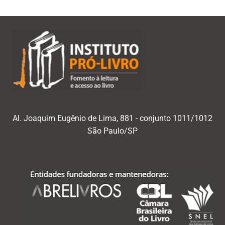
Al. Joaquim Eugênio de Lima, 881 - conjunto 1011/1012
São Paulo/SP