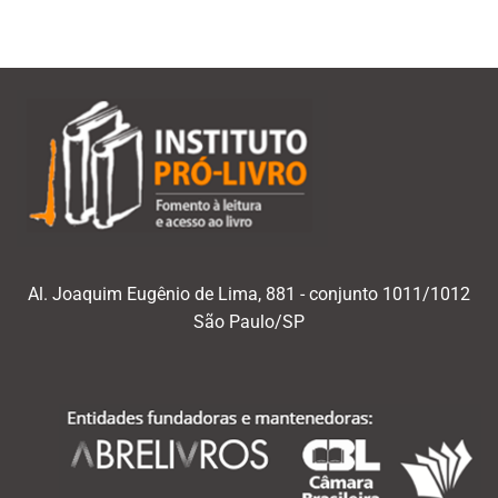
Al. Joaquim Eugênio de Lima, 881 - conjunto 1011/1012
São Paulo/SP