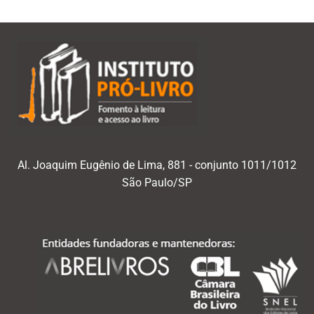
Al. Joaquim Eugênio de Lima, 881 - conjunto 1011/1012
São Paulo/SP