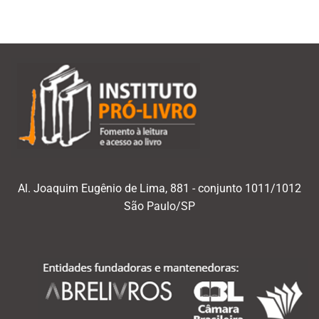
Al. Joaquim Eugênio de Lima, 881 - conjunto 1011/1012
São Paulo/SP