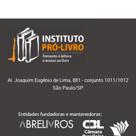
Al. Joaquim Eugênio de Lima, 881 - conjunto 1011/1012
São Paulo/SP