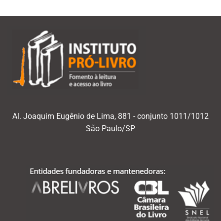
Al. Joaquim Eugênio de Lima, 881 - conjunto 1011/1012
São Paulo/SP