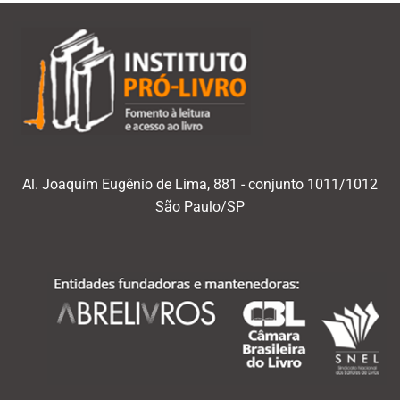
Al. Joaquim Eugênio de Lima, 881 - conjunto 1011/1012
São Paulo/SP