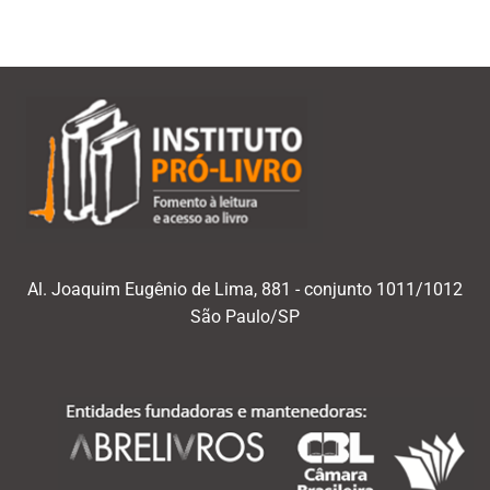
Al. Joaquim Eugênio de Lima, 881 - conjunto 1011/1012
São Paulo/SP