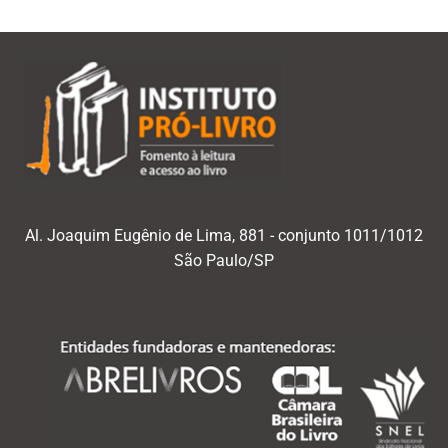
Al. Joaquim Eugênio de Lima, 881 - conjunto 1011/1012
São Paulo/SP