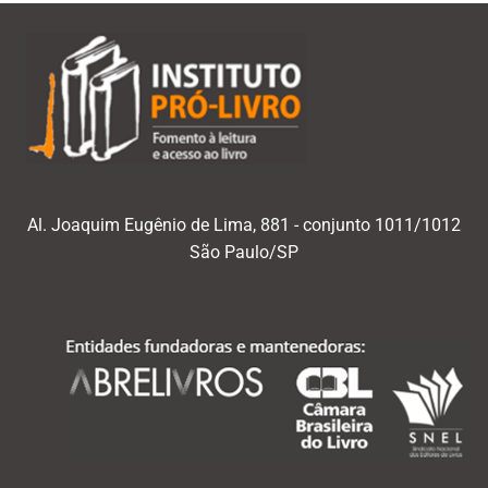
Al. Joaquim Eugênio de Lima, 881 - conjunto 1011/1012
São Paulo/SP