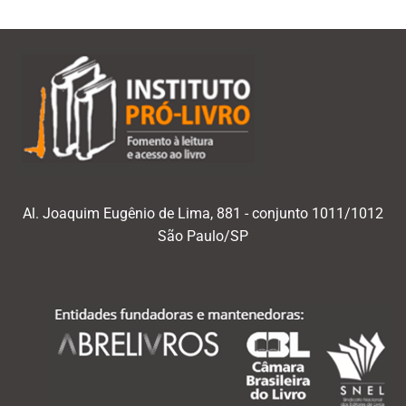
Al. Joaquim Eugênio de Lima, 881 - conjunto 1011/1012
São Paulo/SP