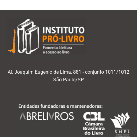
Al. Joaquim Eugênio de Lima, 881 - conjunto 1011/1012
São Paulo/SP