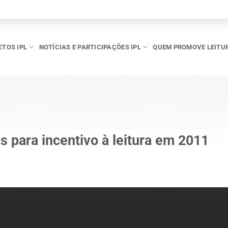
ETOS IPL
NOTÍCIAS E PARTICIPAÇÕES IPL
QUEM PROMOVE LEITU
 para incentivo à leitura em 2011