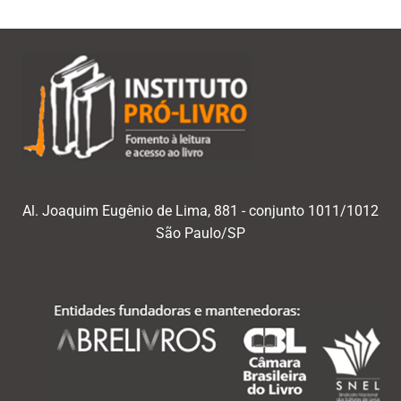
Al. Joaquim Eugênio de Lima, 881 - conjunto 1011/1012
São Paulo/SP