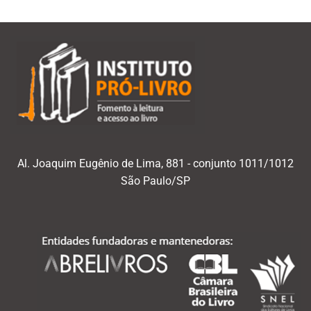
Al. Joaquim Eugênio de Lima, 881 - conjunto 1011/1012
São Paulo/SP