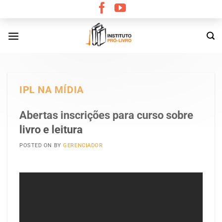
Skip
to
content
IPL NA MÍDIA
Abertas inscrições para curso sobre
livro e leitura
POSTED ON
BY
GERENCIADOR