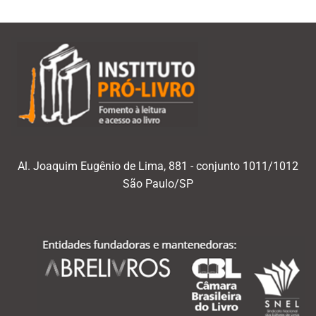
Al. Joaquim Eugênio de Lima, 881 - conjunto 1011/1012
São Paulo/SP