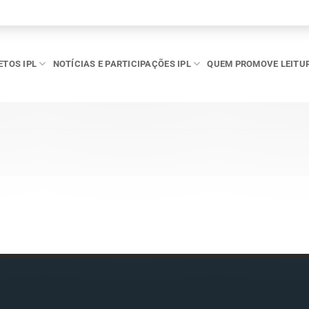
ETOS IPL
NOTÍCIAS E PARTICIPAÇÕES IPL
QUEM PROMOVE LEITU