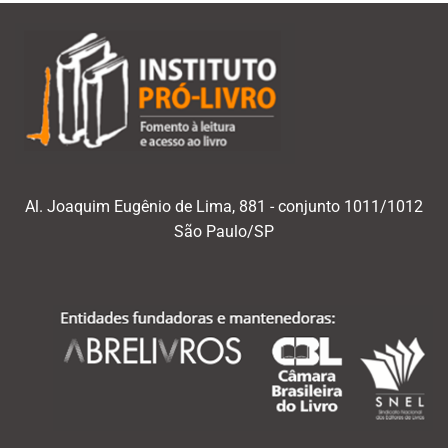
Al. Joaquim Eugênio de Lima, 881 - conjunto 1011/1012
São Paulo/SP