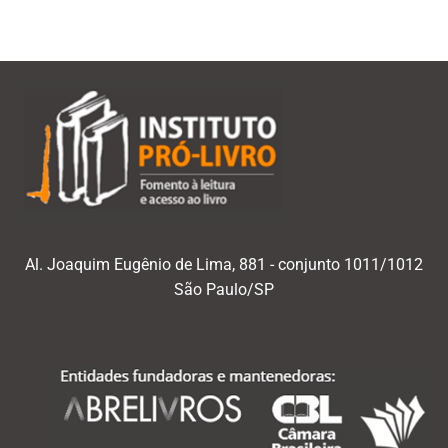
Al. Joaquim Eugênio de Lima, 881 - conjunto 1011/1012
São Paulo/SP