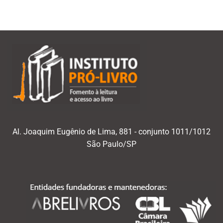
Al. Joaquim Eugênio de Lima, 881 - conjunto 1011/1012
São Paulo/SP