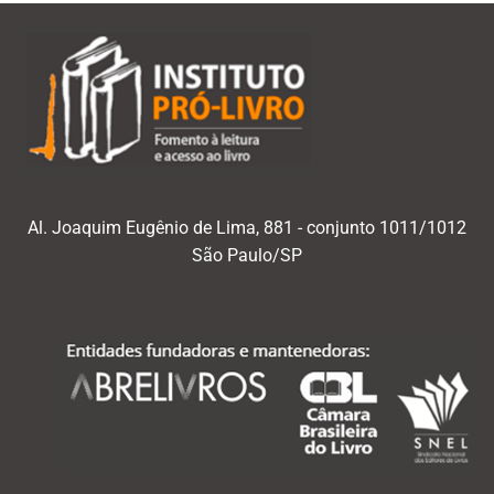
Al. Joaquim Eugênio de Lima, 881 - conjunto 1011/1012
São Paulo/SP