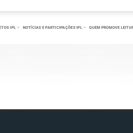
ETOS IPL
NOTÍCIAS E PARTICIPAÇÕES IPL
QUEM PROMOVE LEITU