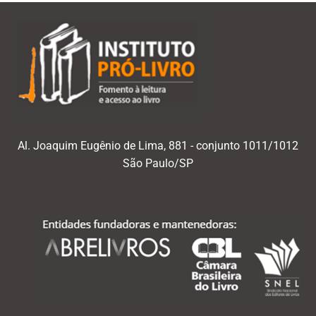
Al. Joaquim Eugênio de Lima, 881 - conjunto 1011/1012
São Paulo/SP