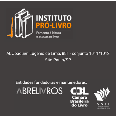
Al. Joaquim Eugênio de Lima, 881 - conjunto 1011/1012
São Paulo/SP