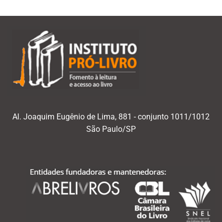
Al. Joaquim Eugênio de Lima, 881 - conjunto 1011/1012
São Paulo/SP