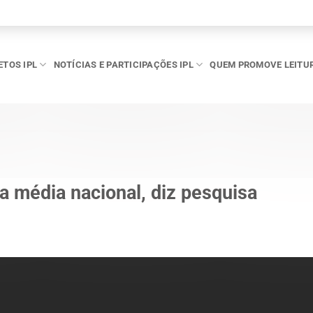
ETOS IPL
NOTÍCIAS E PARTICIPAÇÕES IPL
QUEM PROMOVE LEITU
 a média nacional, diz pesquisa