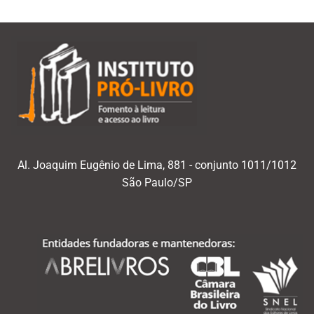
Al. Joaquim Eugênio de Lima, 881 - conjunto 1011/1012
São Paulo/SP