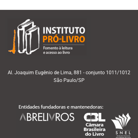
Al. Joaquim Eugênio de Lima, 881 - conjunto 1011/1012
São Paulo/SP