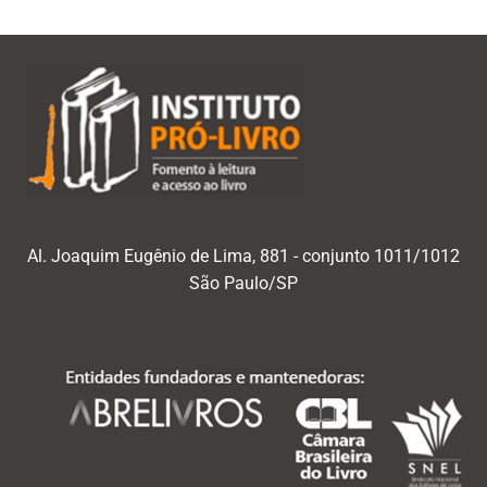
Al. Joaquim Eugênio de Lima, 881 - conjunto 1011/1012
São Paulo/SP