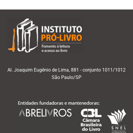
Al. Joaquim Eugênio de Lima, 881 - conjunto 1011/1012
São Paulo/SP