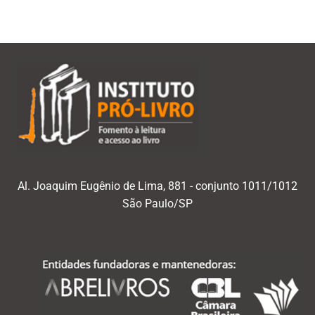
Al. Joaquim Eugênio de Lima, 881 - conjunto 1011/1012
São Paulo/SP